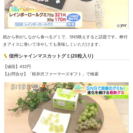
紙から剥がしながら食べるグミで、SNS映えすると話題です。棒付
きアイスに巻いて冷やしても美味しくいただけます。
信州シャインマスカットグミ(20粒入り)
【値段】432円
【お問合せ】「軽井沢ファーマーズギフト」で検索