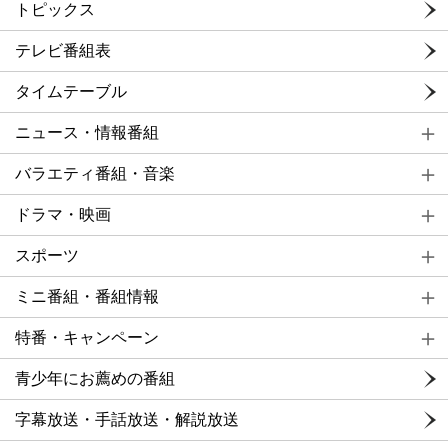
トピックス
テレビ番組表
タイムテーブル
ニュース・情報番組
バラエティ番組・音楽
ドラマ・映画
スポーツ
ミニ番組・番組情報
特番・キャンペーン
青少年にお薦めの番組
字幕放送・手話放送・解説放送