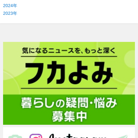
2024年
2023年