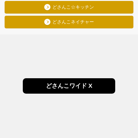
どさんこ☆キッチン
どさんこネイチャー
どさんこワイド X