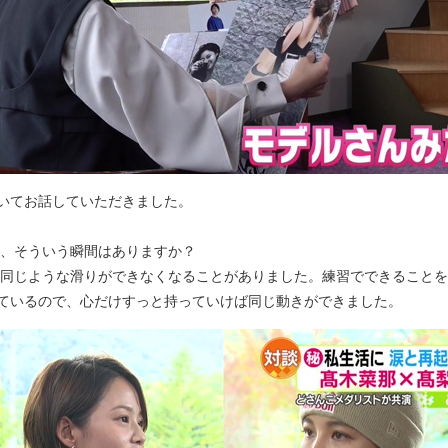
いてお話していただきました。
て、そういう瞬間はありますか？
と同じような滑りができなくなることがありました。練習でできること
ているので、心だけすっと持っていけば同じ動きができました。