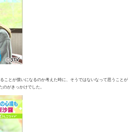
めることが償いになるのか考えた時に、そうではないなって思うことが
たのがきっかけでした。