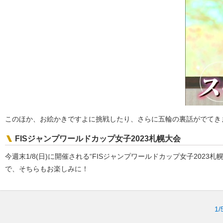
このほか、お絵かきですよに挑戦したり、さらに五輪の裏話がでてき
FISジャンプワールドカップ女子2023札幌大会
今週末1/8(日)に開催される“FISジャンプワールドカップ女子20
で、そちらもお楽しみに！
1/