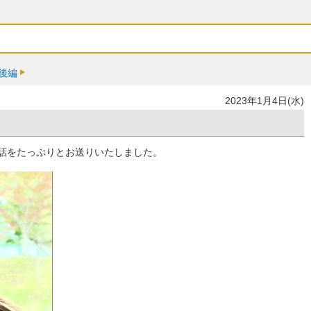
後編
2023年1月4日(水)
話をたっぷりとお送りいたしました。