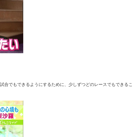
を試合でもできるようにするために、少しずつどのレースでもできるこ