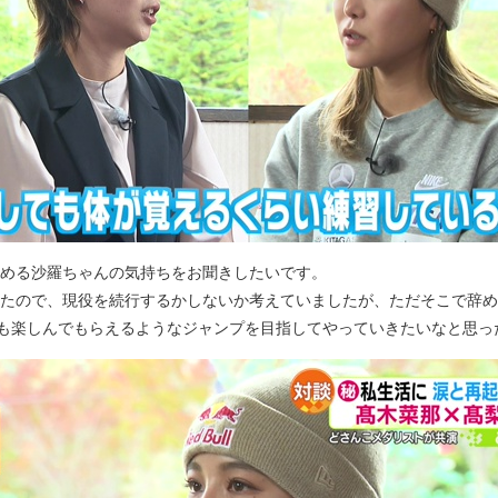
始める沙羅ちゃんの気持ちをお聞きしたいです。
ったので、現役を続行するかしないか考えていましたが、ただそこで辞
も楽しんでもらえるようなジャンプを目指してやっていきたいなと思っ