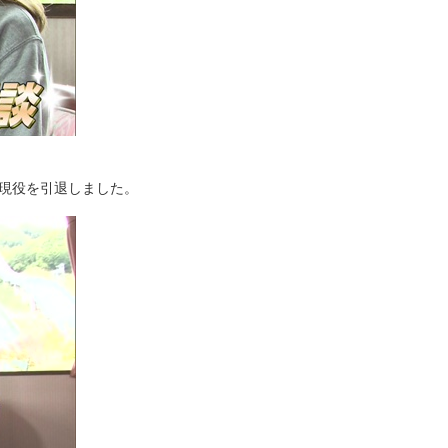
現役を引退しました。