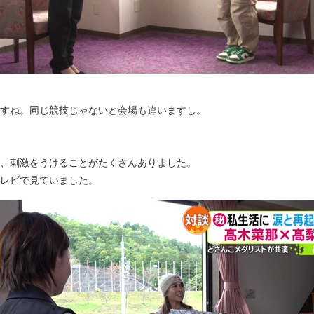
ですね。同じ競技じゃないと会場も違いますし。
で、刺激をうけることがたくさんありました。
テレビで見ていました。