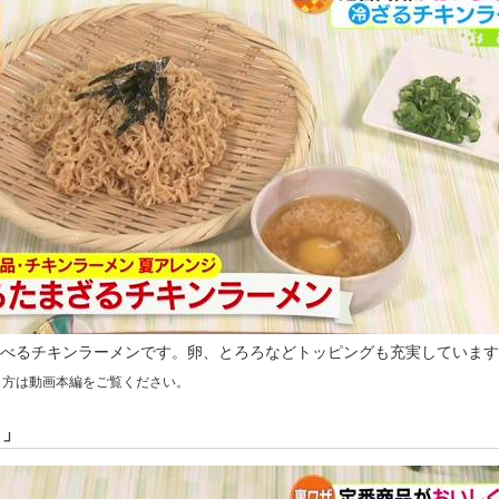
べるチキンラーメンです。卵、とろろなどトッピングも充実しています
り方は動画本編をご覧ください。
ト」