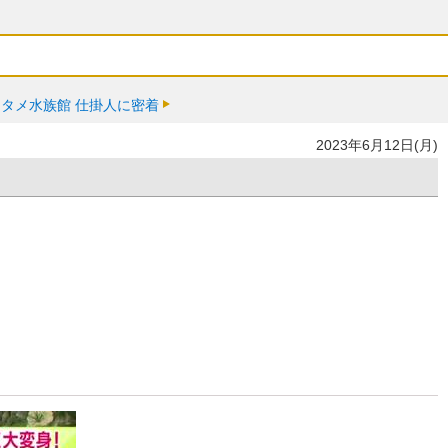
タメ水族館 仕掛人に密着
2023年6月12日(月)