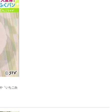
や「いちごみ