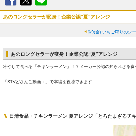
Facebook
X
LINE
あのロングセラーが変身！企業公認“夏”アレンジ
6/9(金)
いちご狩りのシ
あのロングセラーが変身！企業公認“夏”アレンジ
冷やして食べる「チキンラーメン」！？メーカー公認の知られざる食
「STVどさんこ動画＋」で本編を視聴できます
日清食品・チキンラーメン 夏アレンジ「とろたまざるチ