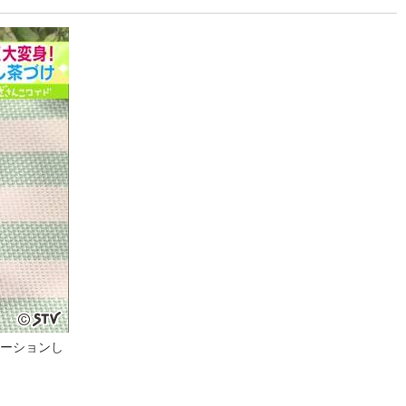
ーションし