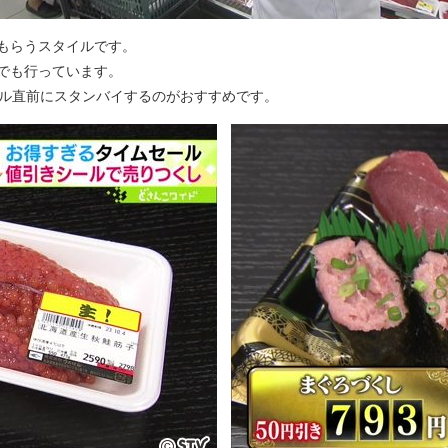
もらうスタイルです。
でも行っています。
ール直前にスタンバイするのがおすすめです。