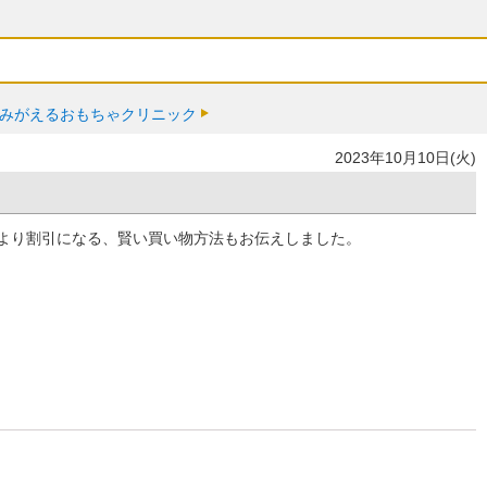
みがえるおもちゃクリニック
2023年10月10日(火)
より割引になる、賢い買い物方法もお伝えしました。