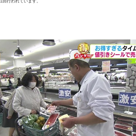
1回行われています。