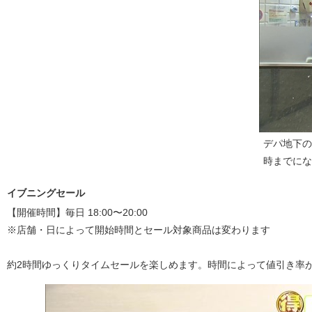
デパ地下の
時までにな
イブニングセール
【開催時間】毎日 18:00〜20:00
※店舗・日によって開始時間とセール対象商品は変わります
約2時間ゆっくりタイムセールを楽しめます。時間によって値引き率