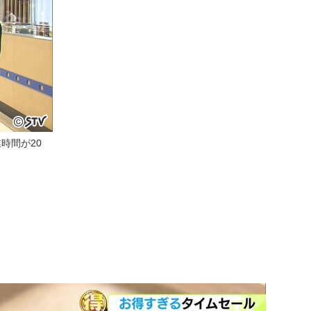
時間が20