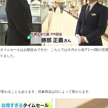
タイムセールはお馴染みですが、こちらでは今月から地下1〜2階の営業
りました。
が変わることもあります。対象商品は日によって変わります。