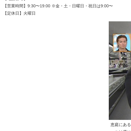
【営業時間】9:30〜19:00 ※金・土・日曜日・祝日は9:00〜
【定休日】火曜日
恵庭にある