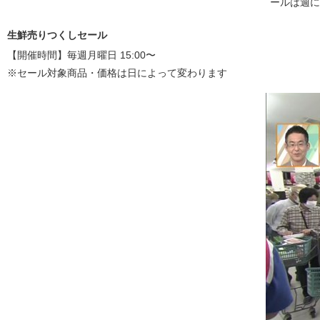
ールは週に
生鮮売りつくしセール
【開催時間】毎週月曜日 15:00〜
※セール対象商品・価格は日によって変わります