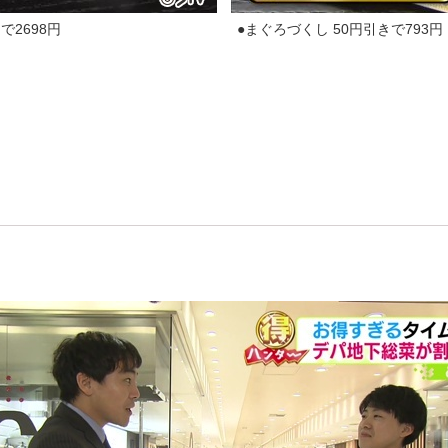
で2698円
●まぐろづくし 50円引きで793円