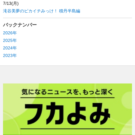
7/13(月)
滝谷美夢のピカイチみっけ！ 積丹半島編
バックナンバー
2026年
2025年
2024年
2023年