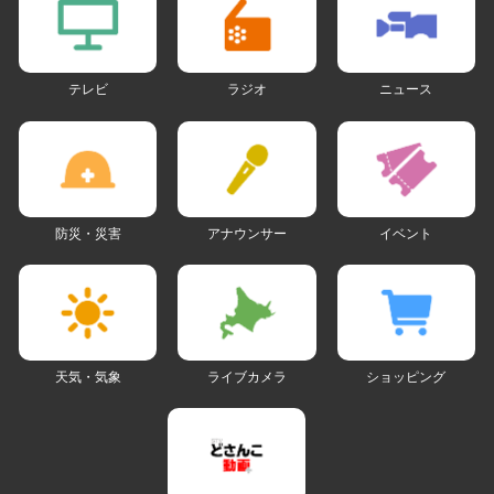
テレビ
ラジオ
ニュース
防災・災害
アナウンサー
イベント
天気・気象
ライブカメラ
ショッピング