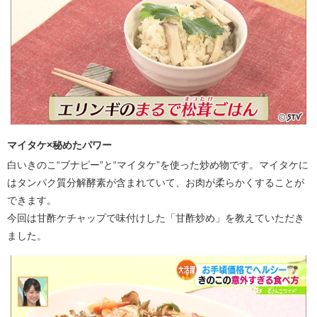
マイタケ×秘めたパワー
白いきのこ“ブナピー”と“マイタケ”を使った炒め物です。マイタケに
はタンパク質分解酵素が含まれていて、お肉が柔らかくすることが
できます。
今回は甘酢ケチャップで味付けした「甘酢炒め」を教えていただき
ました。