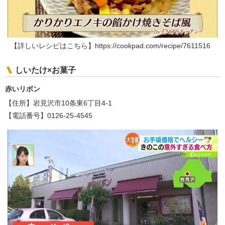
【詳しいレシピはこちら】https://cookpad.com/recipe/7611516
しいたけ×お菓子
赤いリボン
【住所】岩見沢市10条東6丁目4-1
【電話番号】0126-25-4545