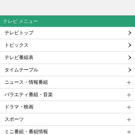
テレビ メニュー
テレビトップ
トピックス
テレビ番組表
タイムテーブル
ニュース・情報番組
バラエティ番組・音楽
ドラマ・映画
スポーツ
ミニ番組・番組情報