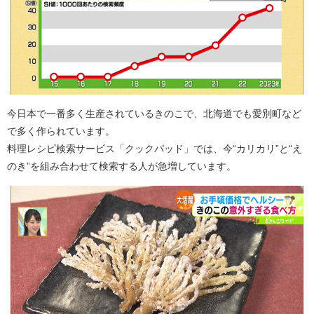
今日本で一番多く生産されているきのこで、北海道でも愛別町など
で多く作られています。
料理レシピ検索サービス「クックパッド」では、今“カリカリ”と“え
のき”を組み合わせて検索する人が急増しています。