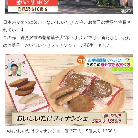
日本の食文化に欠かせない“しいたけ”が今、お菓子の世界で注目さ
れています。
この春、岩見沢市の老舗菓子店“赤いリボン”では、新たなしいたけ
のお菓子「おいしいたけフィナンシェ」が誕生しました。
●おいしいたけフィナンシェ 1個 270円、5個入り 1350円