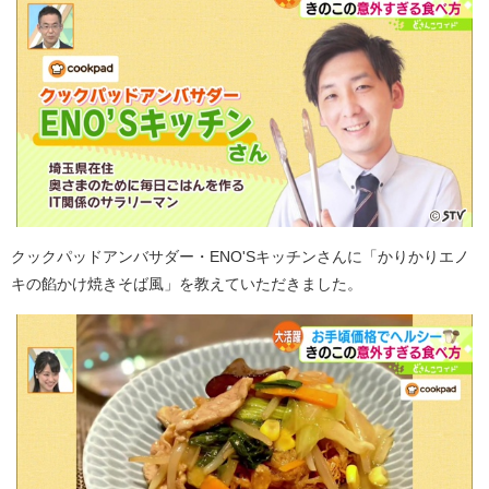
クックパッドアンバサダー・ENO'Sキッチンさんに「かりかりエノ
キの餡かけ焼きそば風」を教えていただきました。