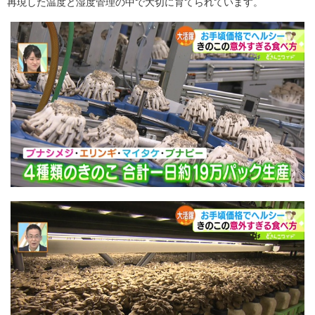
再現した温度と湿度管理の中で大切に育てられています。