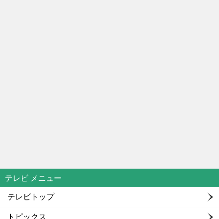
テレビ メニュー
テレビトップ
トピックス