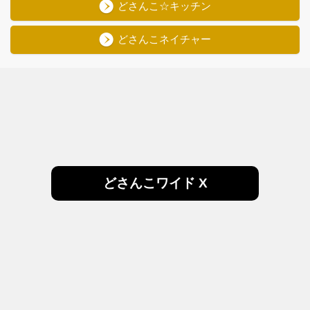
どさんこ☆キッチン
どさんこネイチャー
どさんこワイド X