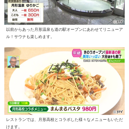
以前からあった月形温泉も道の駅オープンにあわせてリニューア
ル！サウナも楽しめます。
レストランでは、月形高校とコラボした様々なメニューもいただ
けます。