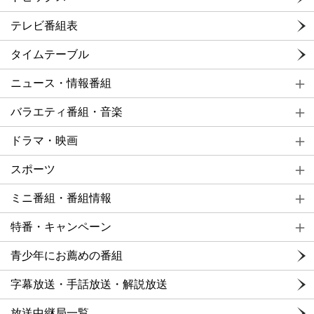
テレビ番組表
タイムテーブル
ニュース・情報番組
バラエティ番組・音楽
ドラマ・映画
スポーツ
ミニ番組・番組情報
特番・キャンペーン
青少年にお薦めの番組
字幕放送・手話放送・解説放送
放送中継局一覧