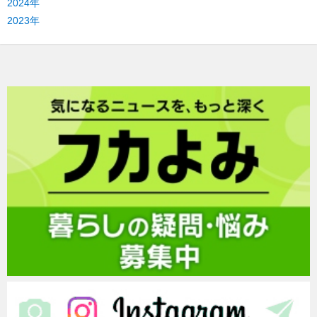
2024年
2023年