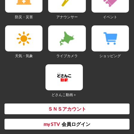
防災・災害
アナウンサー
イベント
天気・気象
ライブカメラ
ショッピング
どさんこ動画＋
ＳＮＳアカウント
my STV
会員ログイン