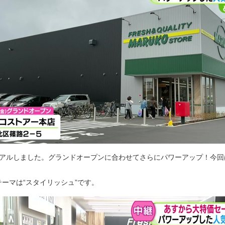
アルしました。グランドオープンに合わせてさらにパワーアップ！今回
ーマは“スタイリッシュ”です。