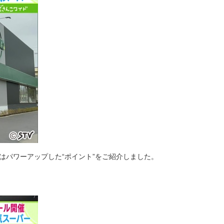
はパワーアップした“ポイント”をご紹介しました。