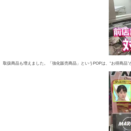
取扱商品も増えました。「強化販売商品」というPOPは、“お得商品