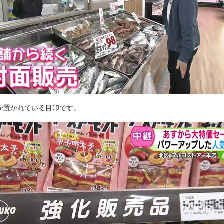
”が置かれている目印です。