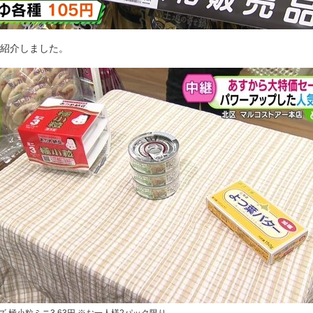
ご紹介しました。