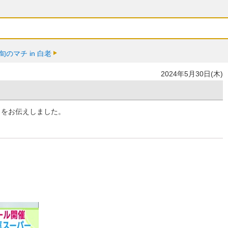
のマチ in 白老
2024年5月30日(木)
さをお伝えしました。