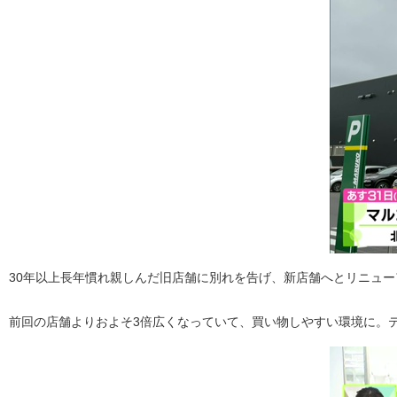
30年以上長年慣れ親しんだ旧店舗に別れを告げ、新店舗へとリニュー
前回の店舗よりおよそ3倍広くなっていて、買い物しやすい環境に。テ