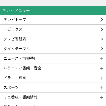
テレビ メニュー
テレビトップ
トピックス
テレビ番組表
タイムテーブル
ニュース・情報番組
バラエティ番組・音楽
ドラマ・映画
スポーツ
ミニ番組・番組情報