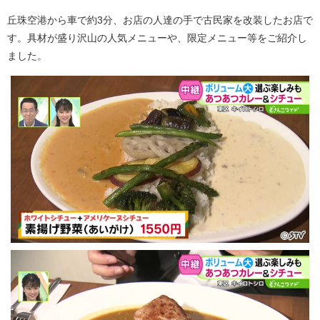
丘珠空港から車で約3分、お店の人達の手で古民家を改装したお店で
す。具材が盛り沢山の人気メニューや、限定メニュー等をご紹介し
ました。