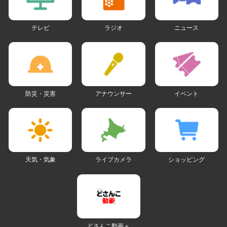
テレビ
ラジオ
ニュース
防災・災害
アナウンサー
イベント
天気・気象
ライブカメラ
ショッピング
どさんこ動画＋