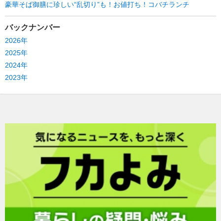
豪華そば御膳に珍しい“乱切り”も！お値打ち！コバチランチ
バックナンバー
2026年
2025年
2024年
2023年