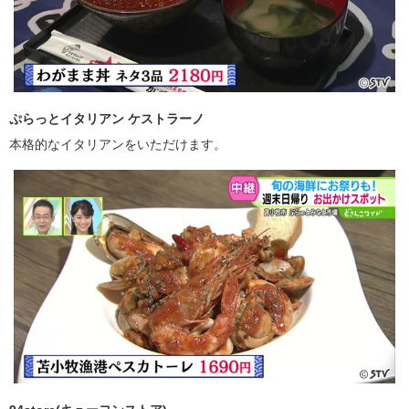
ぷらっとイタリアン ケストラーノ
本格的なイタリアンをいただけます。