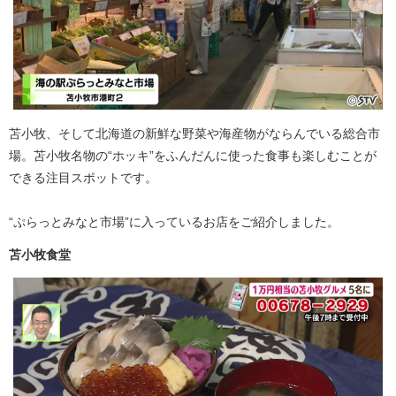
苫小牧、そして北海道の新鮮な野菜や海産物がならんでいる総合市
場。苫小牧名物の“ホッキ”をふんだんに使った食事も楽しむことが
できる注目スポットです。
“ぷらっとみなと市場”に入っているお店をご紹介しました。
苫小牧食堂