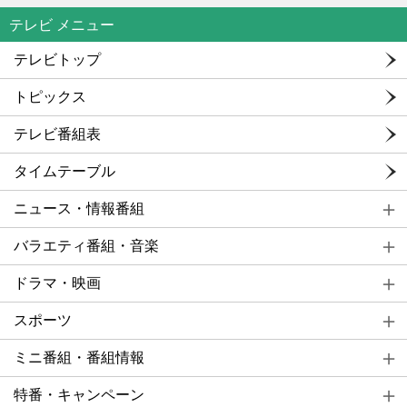
テレビ メニュー
テレビトップ
トピックス
テレビ番組表
タイムテーブル
ニュース・情報番組
バラエティ番組・音楽
ドラマ・映画
スポーツ
ミニ番組・番組情報
特番・キャンペーン