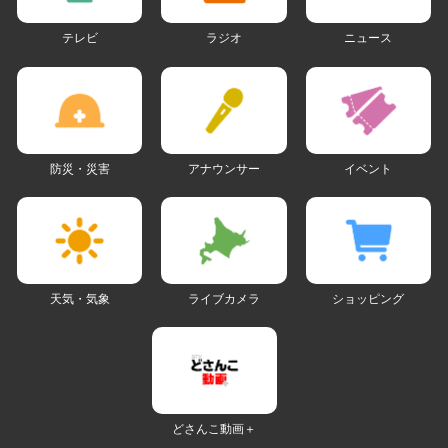
テレビ
ラジオ
ニュース
防災・災害
アナウンサー
イベント
天気・気象
ライブカメラ
ショッピング
どさんこ動画＋