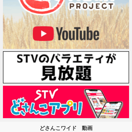
どさんこワイド 動画