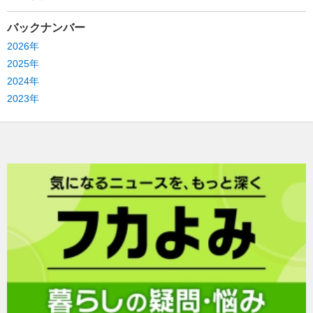
バックナンバー
2026年
2025年
2024年
2023年