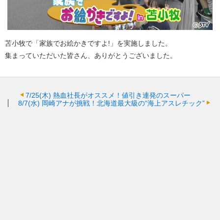
苫小牧で「家族でお絵かきですよ!」を実施しました。
集まっていただいた皆さん、ありがとうございました。
7/25(木)
熱血社長がオススメ！値引き連発のスーパー
8/7(水)
岡崎アナが挑戦！北海道最大級の“海上アスレチック”