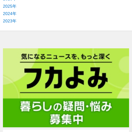
2025年
2024年
2023年