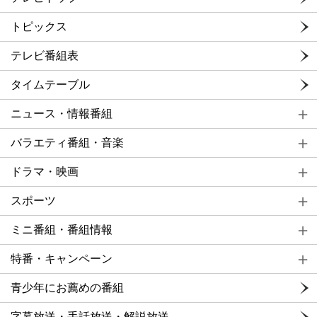
トピックス
テレビ番組表
タイムテーブル
ニュース・情報番組
バラエティ番組・音楽
ドラマ・映画
スポーツ
ミニ番組・番組情報
特番・キャンペーン
青少年にお薦めの番組
字幕放送・手話放送・解説放送