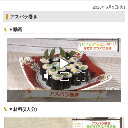
2026年6月9日(火)
アスパラ巻き
▼動画
▼材料(2人分)