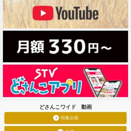
どさんこワイド 動画
特集企画