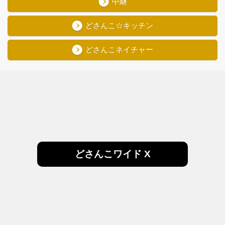
中継
どさんこ☆キッチン
どさんこネイチャー
どさんこワイド X