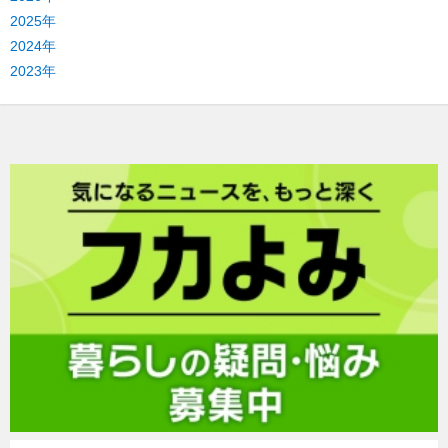
2025年
2024年
2023年