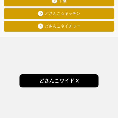
中継
どさんこ☆キッチン
どさんこネイチャー
どさんこワイド X