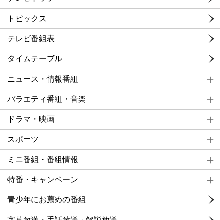
トピックス
テレビ番組表
タイムテーブル
ニュース・情報番組
バラエティ番組・音楽
ドラマ・映画
スポーツ
ミニ番組・番組情報
特番・キャンペーン
青少年にお薦めの番組
字幕放送・手話放送・解説放送