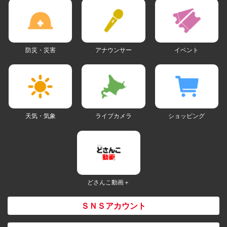
防災・災害
アナウンサー
イベント
天気・気象
ライブカメラ
ショッピング
どさんこ動画＋
ＳＮＳアカウント