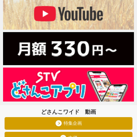
どさんこワイド 動画
特集企画