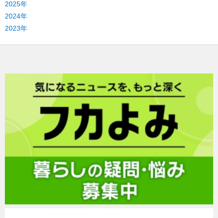
2025年
2024年
2023年