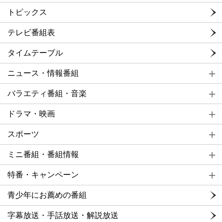
トピックス
テレビ番組表
タイムテーブル
ニュース・情報番組
バラエティ番組・音楽
ドラマ・映画
スポーツ
ミニ番組・番組情報
特番・キャンペーン
青少年にお薦めの番組
字幕放送・手話放送・解説放送