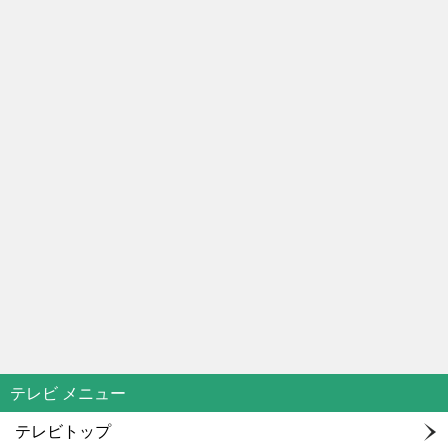
テレビ メニュー
テレビトップ