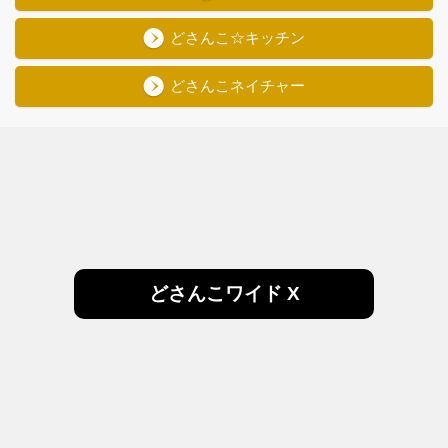
どさんこ☆キッチン
どさんこネイチャー
どさんこワイド X