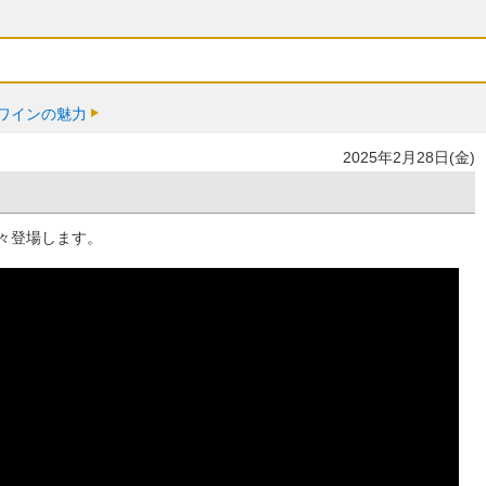
ワインの魅力
2025年2月28日(金)
々登場します。