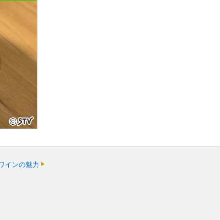
ワインの魅力