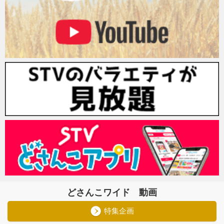
どさんこワイド 動画
特集企画