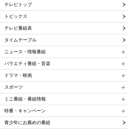
テレビトップ
トピックス
テレビ番組表
タイムテーブル
ニュース・情報番組
バラエティ番組・音楽
ドラマ・映画
スポーツ
ミニ番組・番組情報
特番・キャンペーン
青少年にお薦めの番組