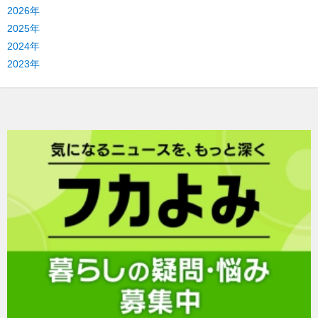
2026年
2025年
2024年
2023年