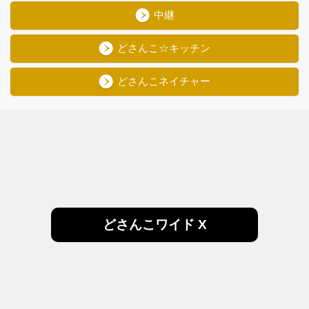
中継
どさんこ☆キッチン
どさんこネイチャー
どさんこワイド X