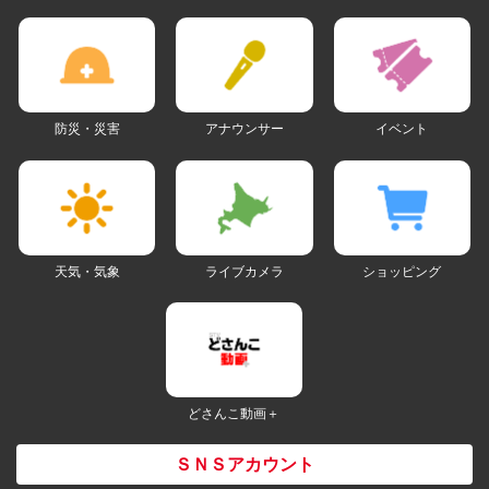
防災・災害
アナウンサー
イベント
天気・気象
ライブカメラ
ショッピング
どさんこ動画＋
ＳＮＳアカウント