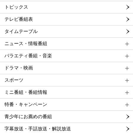
トピックス
テレビ番組表
タイムテーブル
ニュース・情報番組
バラエティ番組・音楽
ドラマ・映画
スポーツ
ミニ番組・番組情報
特番・キャンペーン
青少年にお薦めの番組
字幕放送・手話放送・解説放送