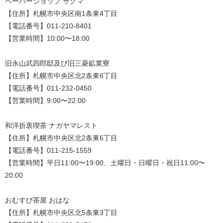
ペーパーショップ サクマ
【住所】札幌市中央区南1条東4丁目
【電話番号】011-210-8401
【営業時間】10:00〜18:00
旧永山武四郎邸及び旧三菱鉱業寮
【住所】札幌市中央区北2条東6丁目
【電話番号】011-232-0450
【営業時間】9:00〜22:00
和洋折衷喫茶 ナガヤマレスト
【住所】札幌市中央区北2条東6丁目
【電話番号】011-215-1559
【営業時間】平日11:00〜19:00、土曜日・日曜日・祝日11:00〜
20:00
おむすび茶屋 おはな
【住所】札幌市中央区北5条東3丁目