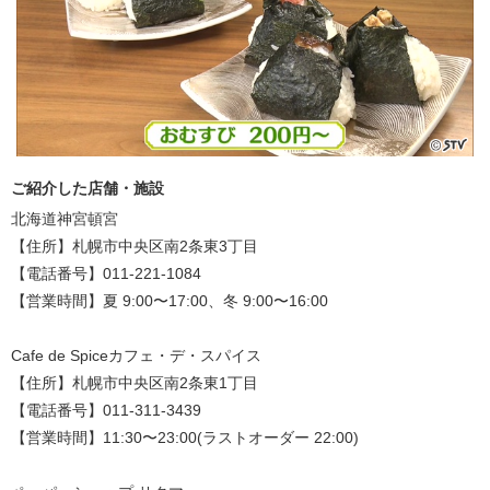
ご紹介した店舗・施設
北海道神宮頓宮
【住所】札幌市中央区南2条東3丁目
【電話番号】011-221-1084
【営業時間】夏 9:00〜17:00、冬 9:00〜16:00
Cafe de Spiceカフェ・デ・スパイス
【住所】札幌市中央区南2条東1丁目
【電話番号】011-311-3439
【営業時間】11:30〜23:00(ラストオーダー 22:00)