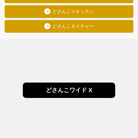
どさんこ☆キッチン
どさんこネイチャー
どさんこワイド X