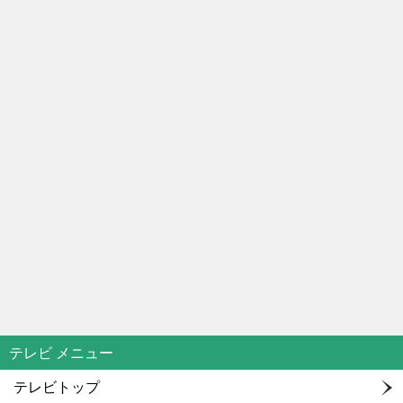
テレビ メニュー
テレビトップ