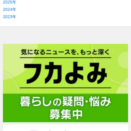
2025年
2024年
2023年