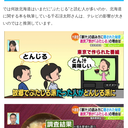
では何故北海道はいまだに“ぶたじる”と読む人が多いのか。北海道
に関する本を執筆している千石涼太郎さんは、テレビの影響が大き
いのではと推測しています。