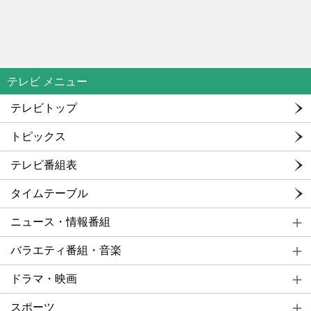
テレビ メニュー
テレビトップ
トピックス
テレビ番組表
タイムテーブル
ニュース・情報番組
バラエティ番組・音楽
ドラマ・映画
スポーツ