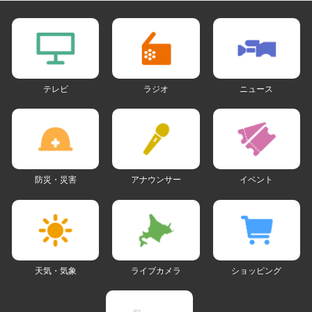
テレビ
ラジオ
ニュース
防災・災害
アナウンサー
イベント
天気・気象
ライブカメラ
ショッピング