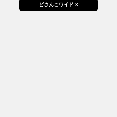
どさんこワイド X