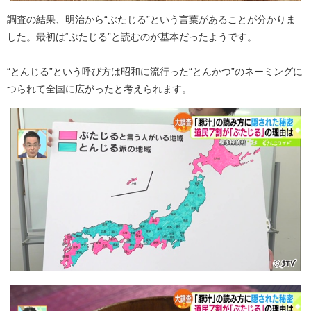
調査の結果、明治から“ぶたじる”という言葉があることが分かりま
した。最初は“ぶたじる”と読むのが基本だったようです。
“とんじる”という呼び方は昭和に流行った“とんかつ”のネーミングに
つられて全国に広がったと考えられます。