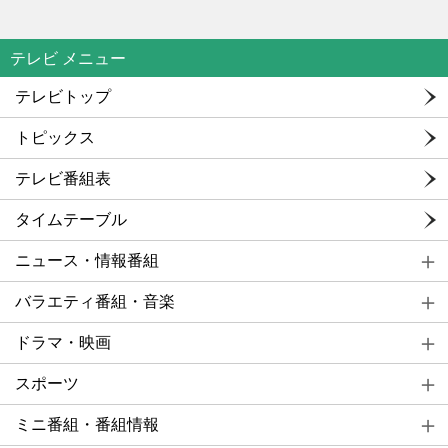
テレビ メニュー
テレビトップ
トピックス
テレビ番組表
タイムテーブル
ニュース・情報番組
バラエティ番組・音楽
ドラマ・映画
スポーツ
ミニ番組・番組情報