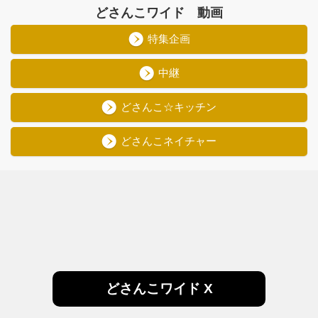
どさんこワイド 動画
特集企画
中継
どさんこ☆キッチン
どさんこネイチャー
どさんこワイド X