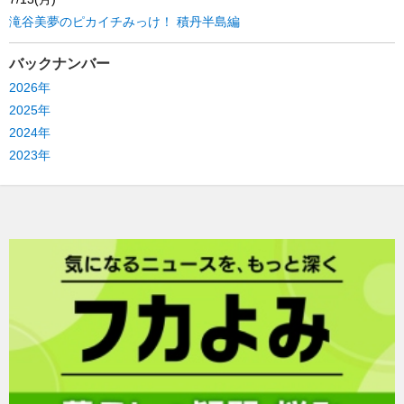
滝谷美夢のピカイチみっけ！ 積丹半島編
バックナンバー
2026年
2025年
2024年
2023年