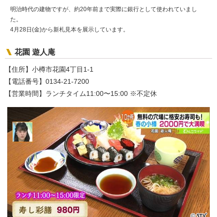
明治時代の建物ですが、約20年前まで実際に銀行として使われていまし
た。
4月28日(金)から新札見本を展示しています。
花園 遊人庵
【住所】小樽市花園4丁目1-1
【電話番号】0134-21-7200
【営業時間】ランチタイム11:00〜15:00 ※不定休