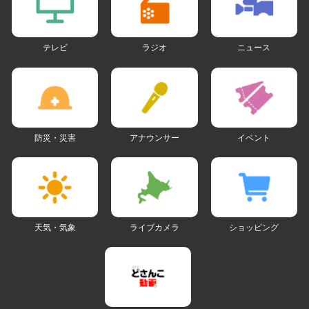
テレビ
ラジオ
ニュース
防災・災害
アナウンサー
イベント
天気・気象
ライブカメラ
ショッピング