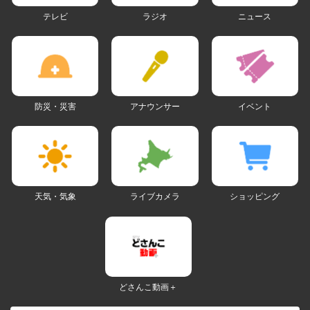
テレビ
ラジオ
ニュース
防災・災害
アナウンサー
イベント
天気・気象
ライブカメラ
ショッピング
どさんこ動画＋