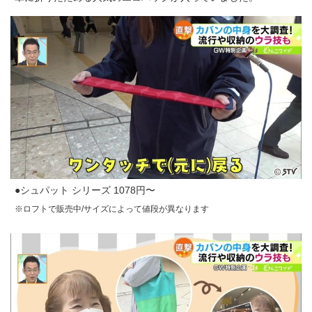
●シュパット シリーズ 1078円〜
※ロフトで販売中/サイズによって値段が異なります