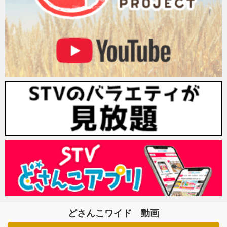
どさんこワイド 動画