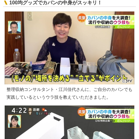
100均グッズでカバンの中身がスッキリ！
整理収納コンサルタント・江川佳代さんに、ご自分のカバンでも
実践しているというウラ技を教えていただきました。