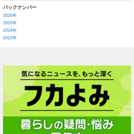
バックナンバー
2026年
2025年
2024年
2023年