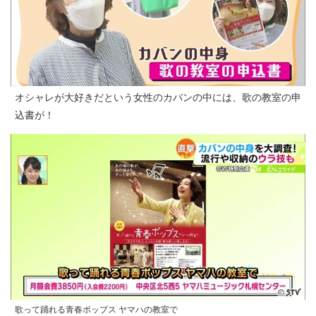
オシャレが大好きだという女性のカバンの中には、歌の教室の申
込書が！
歌って踊れる青春ポップス ヤマハの教室で