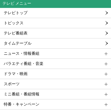
テレビ メニュー
テレビトップ
トピックス
テレビ番組表
タイムテーブル
ニュース・情報番組
バラエティ番組・音楽
ドラマ・映画
スポーツ
ミニ番組・番組情報
特番・キャンペーン