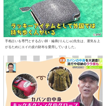
手相占いを専門とする占い師・綸壽(りんじゅ)先生は、運気を上
がるためにエイの皮の財布を愛用していました。