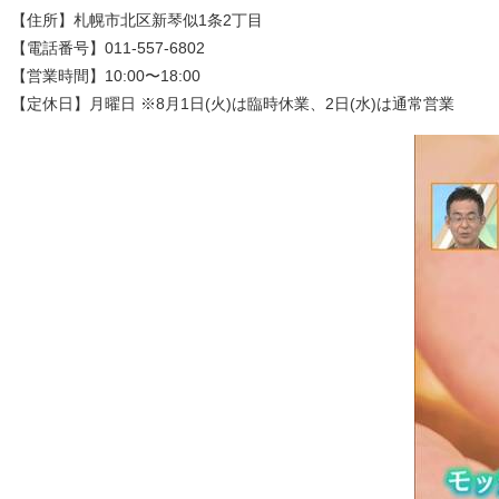
【住所】札幌市北区新琴似1条2丁目
【電話番号】011-557-6802
【営業時間】10:00〜18:00
【定休日】月曜日 ※8月1日(火)は臨時休業、2日(水)は通常営業