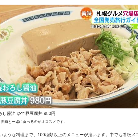
ろし醤油 ゆで豚豆腐丼 980円
て豚肉と一緒に食べるのがオススメです。
いような料理まで、100種類以上のメニューが揃います。中でも看板メ