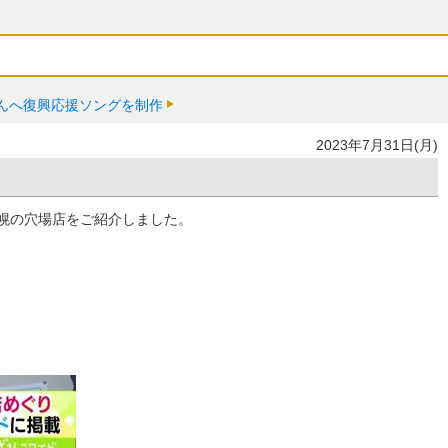
さんへ復興応援ソングを制作
2023年7月31日(月)
札幌の穴場店をご紹介しました。