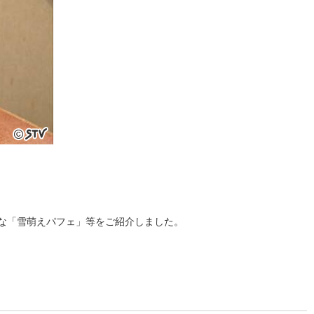
な「雪萌えパフェ」等をご紹介しました。