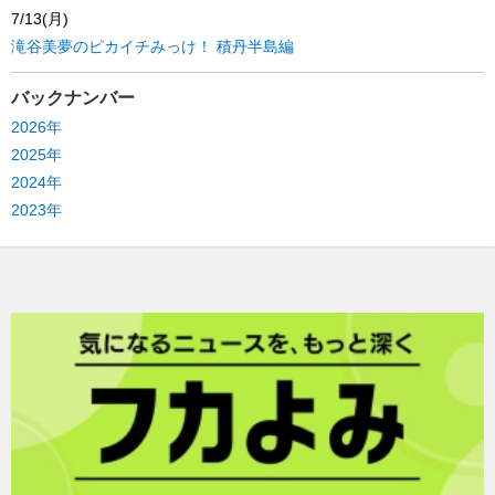
7/13(月)
滝谷美夢のピカイチみっけ！ 積丹半島編
バックナンバー
2026年
2025年
2024年
2023年