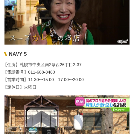
NAVY'S
【住所】札幌市中央区南2条西26丁目2-37
【電話番号】011-688-8480
【営業時間】11:30〜15:00、17:00〜20:00
【定休日】火曜日