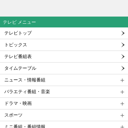
テレビ メニュー
テレビトップ
トピックス
テレビ番組表
タイムテーブル
ニュース・情報番組
バラエティ番組・音楽
ドラマ・映画
スポーツ
ミニ番組・番組情報