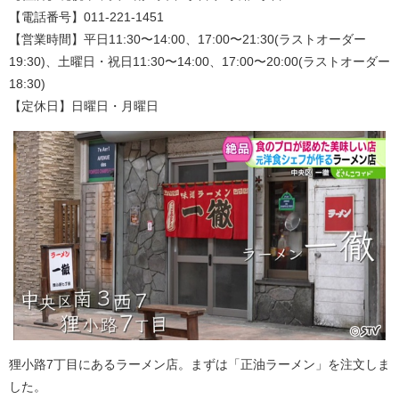
【電話番号】011-221-1451
【営業時間】平日11:30〜14:00、17:00〜21:30(ラストオーダー
19:30)、土曜日・祝日11:30〜14:00、17:00〜20:00(ラストオーダー
18:30)
【定休日】日曜日・月曜日
狸小路7丁目にあるラーメン店。まずは「正油ラーメン」を注文しま
した。