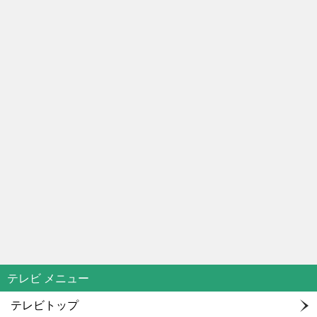
テレビ メニュー
テレビトップ