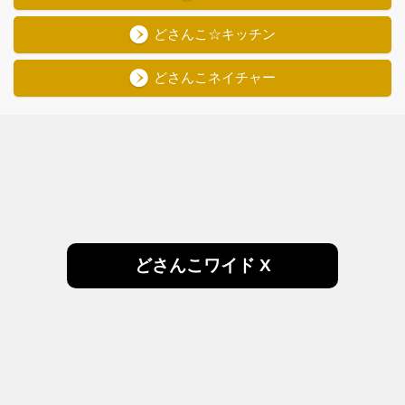
どさんこ☆キッチン
どさんこネイチャー
どさんこワイド X