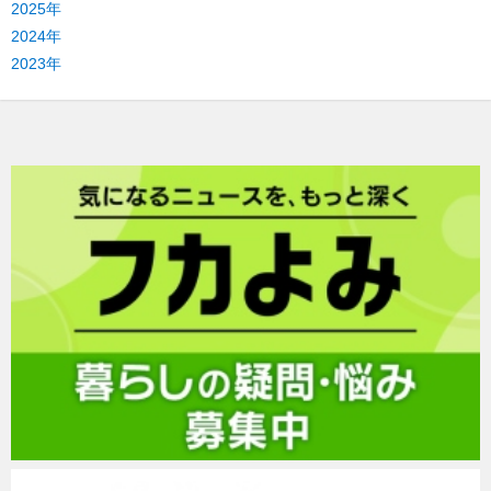
2025年
2024年
2023年