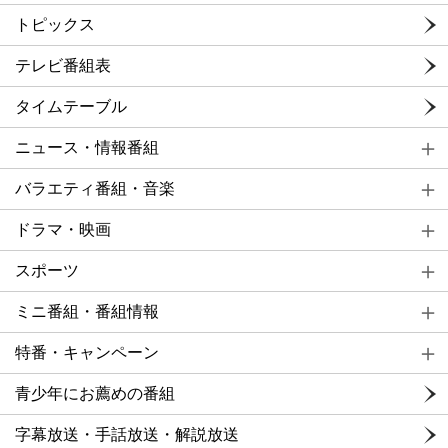
トピックス
テレビ番組表
タイムテーブル
ニュース・情報番組
バラエティ番組・音楽
ドラマ・映画
スポーツ
ミニ番組・番組情報
特番・キャンペーン
青少年にお薦めの番組
字幕放送・手話放送・解説放送