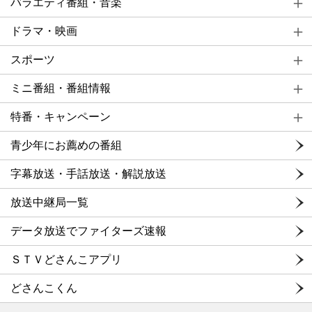
バラエティ番組・音楽
ドラマ・映画
スポーツ
ミニ番組・番組情報
特番・キャンペーン
青少年にお薦めの番組
字幕放送・手話放送・解説放送
放送中継局一覧
データ放送でファイターズ速報
ＳＴＶどさんこアプリ
どさんこくん