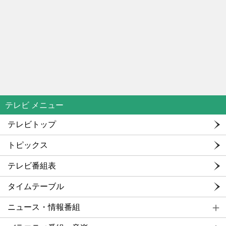
テレビ メニュー
テレビトップ
トピックス
テレビ番組表
タイムテーブル
ニュース・情報番組