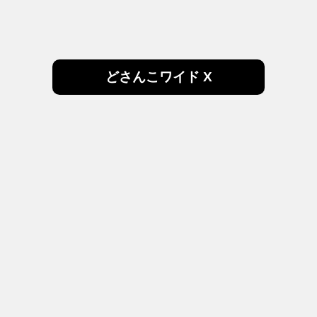
どさんこワイド X