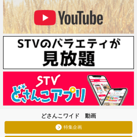
どさんこワイド 動画
特集企画