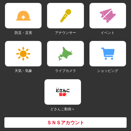
防災・災害
アナウンサー
イベント
天気・気象
ライブカメラ
ショッピング
どさんこ動画＋
ＳＮＳアカウント