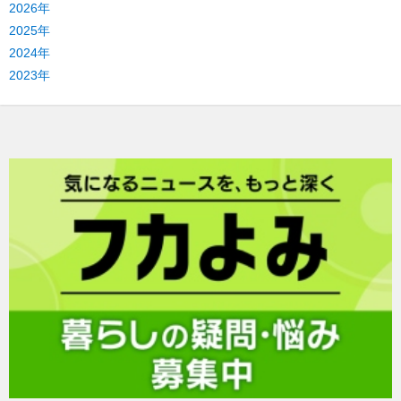
2026年
2025年
2024年
2023年