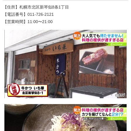
【住所】札幌市北区新琴似8条1丁目
【電話番号】011-726-2121
【営業時間】11:00〜21:00