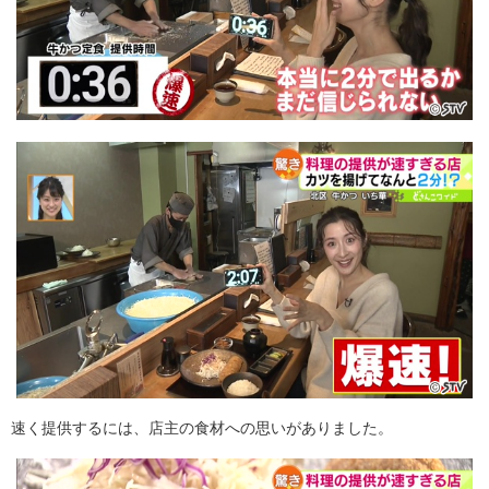
速く提供するには、店主の食材への思いがありました。