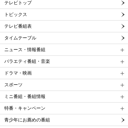
テレビトップ
トピックス
テレビ番組表
タイムテーブル
ニュース・情報番組
バラエティ番組・音楽
ドラマ・映画
スポーツ
ミニ番組・番組情報
特番・キャンペーン
青少年にお薦めの番組