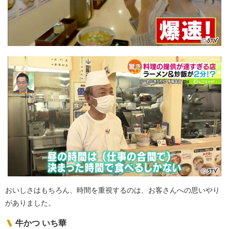
おいしさはもちろん、時間を重視するのは、お客さんへの思いやり
がありました。
牛かつ いち華