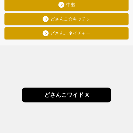
中継
どさんこ☆キッチン
どさんこネイチャー
どさんこワイド X