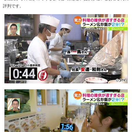
評判です。