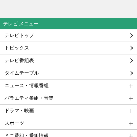
テレビ メニュー
テレビトップ
トピックス
テレビ番組表
タイムテーブル
ニュース・情報番組
バラエティ番組・音楽
ドラマ・映画
スポーツ
ミニ番組・番組情報