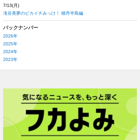
7/13(月)
滝谷美夢のピカイチみっけ！ 積丹半島編
バックナンバー
2026年
2025年
2024年
2023年