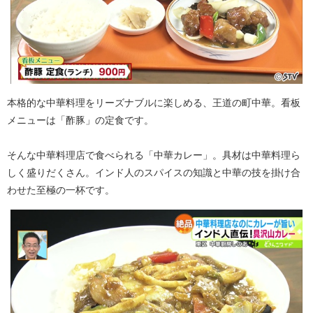
本格的な中華料理をリーズナブルに楽しめる、王道の町中華。看板
メニューは「酢豚」の定食です。
そんな中華料理店で食べられる「中華カレー」。具材は中華料理ら
しく盛りだくさん。インド人のスパイスの知識と中華の技を掛け合
わせた至極の一杯です。