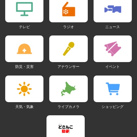
テレビ
ラジオ
ニュース
防災・災害
アナウンサー
イベント
天気・気象
ライブカメラ
ショッピング