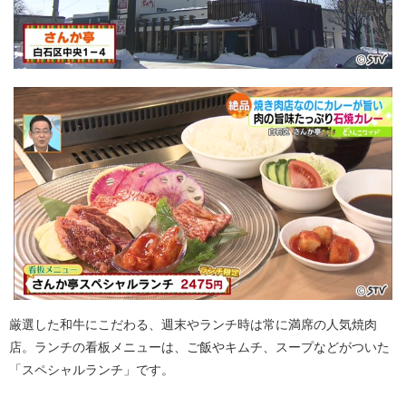
厳選した和牛にこだわる、週末やランチ時は常に満席の人気焼肉
店。ランチの看板メニューは、ご飯やキムチ、スープなどがついた
「スペシャルランチ」です。