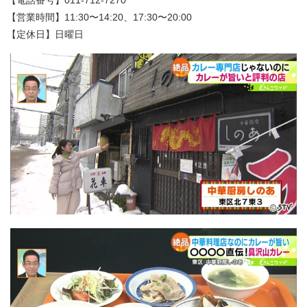
【電話番号】011-712-7270
【営業時間】11:30〜14:20、17:30〜20:00
【定休日】日曜日