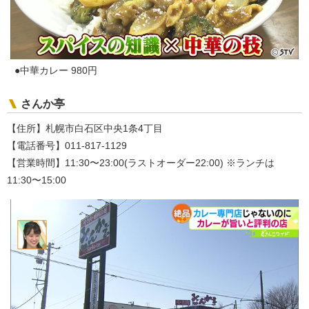
●中華カレー 980円
さんか亭
【住所】札幌市白石区中央1条4丁目
【電話番号】011-817-1129
【営業時間】11:30〜23:00(ラストオーダー22:00) ※ランチは
11:30〜15:00