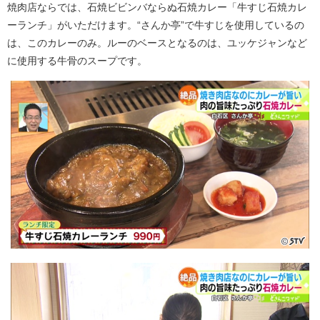
焼肉店ならでは、石焼ビビンバならぬ石焼カレー「牛すじ石焼カレ
ーランチ」がいただけます。“さんか亭”で牛すじを使用しているの
は、このカレーのみ。ルーのベースとなるのは、ユッケジャンなど
に使用する牛骨のスープです。