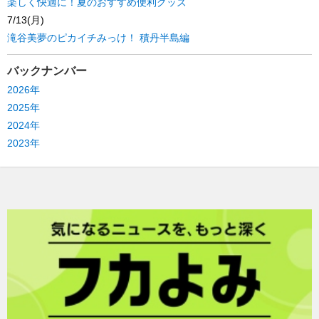
楽しく快適に！夏のおすすめ便利グッズ
7/13(月)
滝谷美夢のピカイチみっけ！ 積丹半島編
バックナンバー
2026年
2025年
2024年
2023年