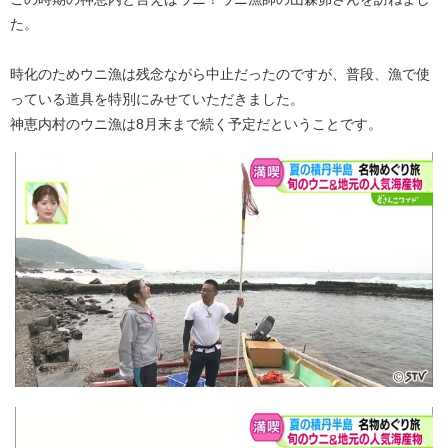
た。
時化のためウニ漁は残念ながら中止だったのですが、普段、漁で使
っている道具を特別にみせていただきました。
神恵内村のウニ漁は8月末まで続く予定だということです。