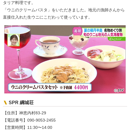
タリア料理です。
「ウニのクリームパスタ」をいただきました。地元の漁師さんから
直接仕入れた生ウニにこだわって使っています。
SPR 綱城荘
【住所】神恵内村83-29
【電話番号】090-9053-2455
【営業時間】11:30〜14:00