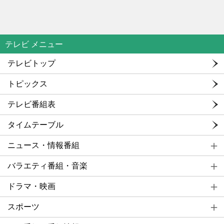
テレビ メニュー
テレビトップ
トピックス
テレビ番組表
タイムテーブル
ニュース・情報番組
バラエティ番組・音楽
ドラマ・映画
スポーツ