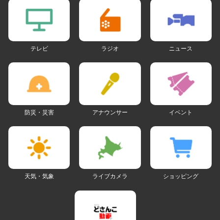
テレビ
ラジオ
ニュース
防災・災害
アナウンサー
イベント
天気・気象
ライブカメラ
ショッピング