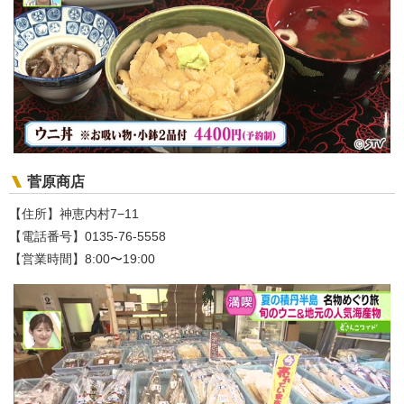
菅原商店
【住所】神恵内村7−11
【電話番号】0135-76-5558
【営業時間】8:00〜19:00