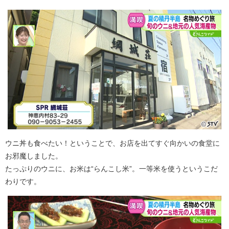
ウニ丼も食べたい！ということで、お店を出てすぐ向かいの食堂に
お邪魔しました。
たっぷりのウニに、お米は“らんこし米”。一等米を使うというこだ
わりです。