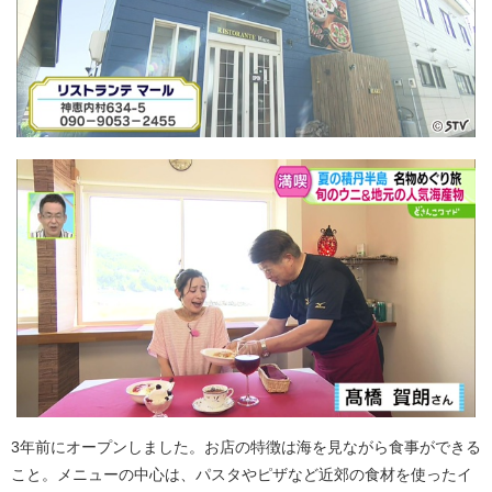
3年前にオープンしました。お店の特徴は海を見ながら食事ができる
こと。メニューの中心は、パスタやピザなど近郊の食材を使ったイ