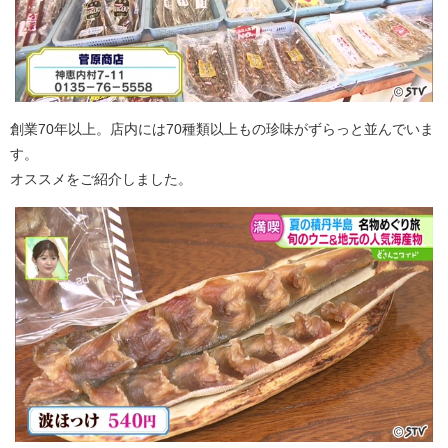
創業70年以上。店内には70種類以上もの珍味がずらっと並んでいま
す。
オススメをご紹介しました。