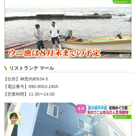
リストランテ マール
【住所】神恵内村634-5
【電話番号】090-9053-2455
【営業時間】11:30〜14:00