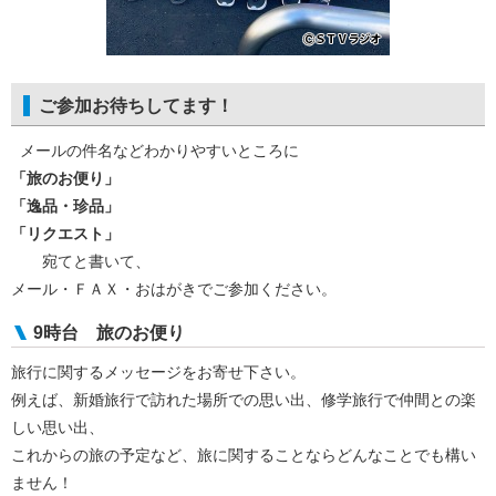
ご参加お待ちしてます！
メールの件名などわかりやすいところに
「旅のお便り」
「逸品・珍品」
「リクエスト」
宛てと書いて、
メール・ＦＡＸ・おはがきでご参加ください。
9時台 旅のお便り
旅行に関するメッセージをお寄せ下さい。
例えば、新婚旅行で訪れた場所での思い出、修学旅行で仲間との楽
しい思い出、
これからの旅の予定など、旅に関することならどんなことでも構い
ません！