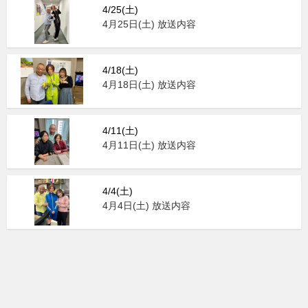
4/25(土)
4月25日(土) 放送内容
4/18(土)
4月18日(土) 放送内容
4/11(土)
4月11日(土) 放送内容
4/4(土)
4月4日(土) 放送内容