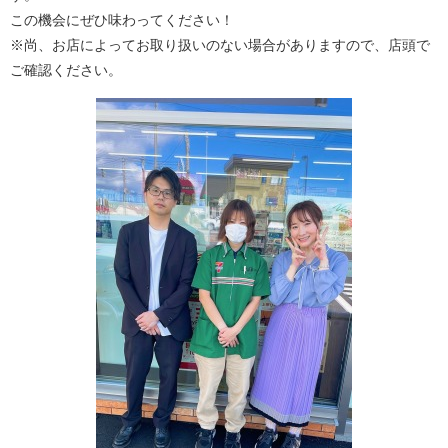
この機会にぜひ味わってください！
※尚、お店によってお取り扱いのない場合がありますので、店頭で
ご確認ください。