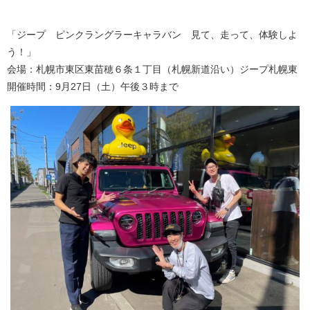
「ジープ ピンクラングラーキャラバン 見て、走って、体験しよ
う！」
会場：札幌市東区東苗穂６条１丁目（札幌新道沿い）ジープ札幌東
開催時間：9月27日（土）午後３時まで