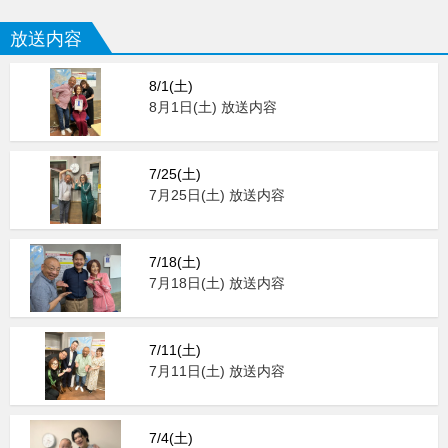
放送内容
8/1(土)
8月1日(土) 放送内容
7/25(土)
7月25日(土) 放送内容
7/18(土)
7月18日(土) 放送内容
7/11(土)
7月11日(土) 放送内容
7/4(土)