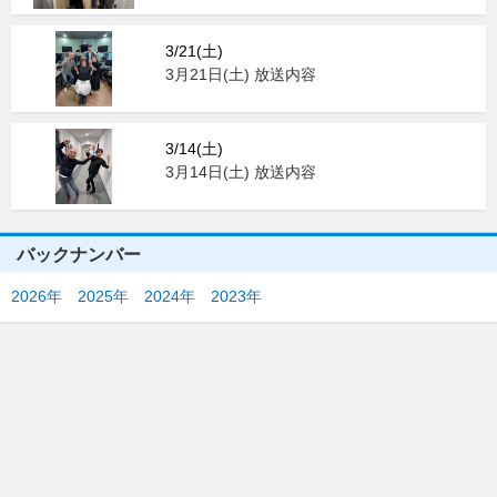
3/21(土)
3月21日(土) 放送内容
3/14(土)
3月14日(土) 放送内容
バックナンバー
2026年
2025年
2024年
2023年