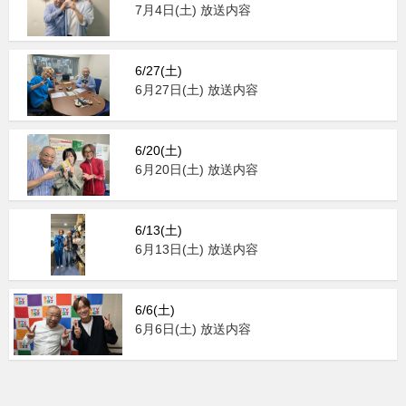
7月4日(土) 放送内容
6/27(土)
6月27日(土) 放送内容
6/20(土)
6月20日(土) 放送内容
6/13(土)
6月13日(土) 放送内容
6/6(土)
6月6日(土) 放送内容