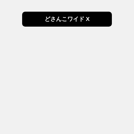
どさんこワイド X