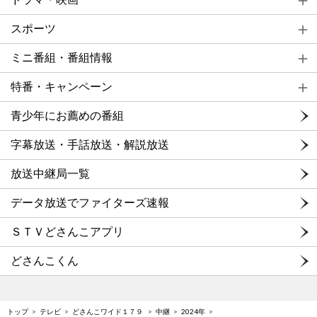
スポーツ
ミニ番組・番組情報
特番・キャンペーン
青少年にお薦めの番組
字幕放送・手話放送・解説放送
放送中継局一覧
データ放送でファイターズ速報
ＳＴＶどさんこアプリ
どさんこくん
トップ
テレビ
どさんこワイド１７９
中継
2024年