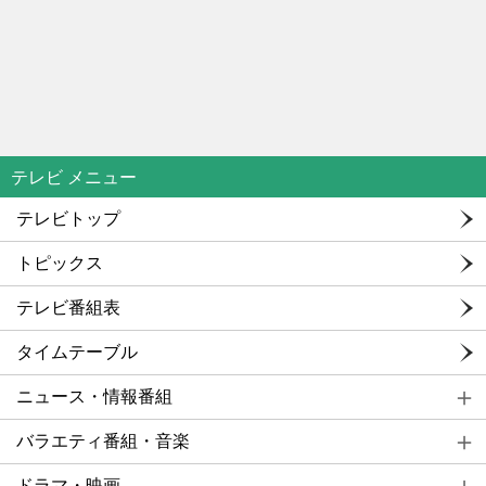
テレビ メニュー
テレビトップ
トピックス
テレビ番組表
タイムテーブル
ニュース・情報番組
バラエティ番組・音楽
ドラマ・映画