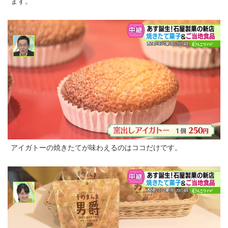
ます。
アイガトーの焼きたてが味わえるのはココだけです。