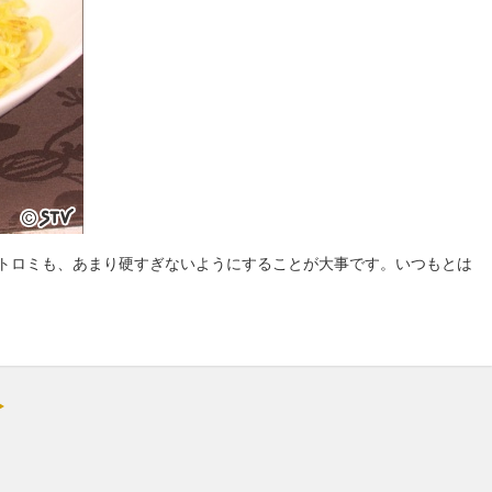
トロミも、あまり硬すぎないようにすることが大事です。いつもとは