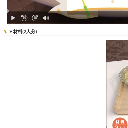
▼材料(2人分)