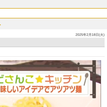
2025年2月18日(火)