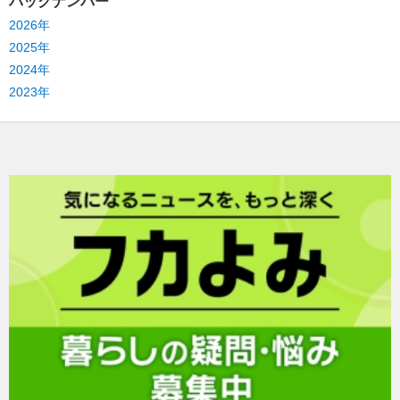
バックナンバー
2026年
2025年
2024年
2023年