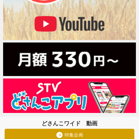
どさんこワイド 動画
特集企画