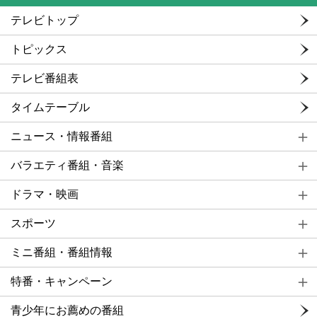
テレビトップ
トピックス
テレビ番組表
タイムテーブル
ニュース・情報番組
バラエティ番組・音楽
ドラマ・映画
スポーツ
ミニ番組・番組情報
特番・キャンペーン
青少年にお薦めの番組