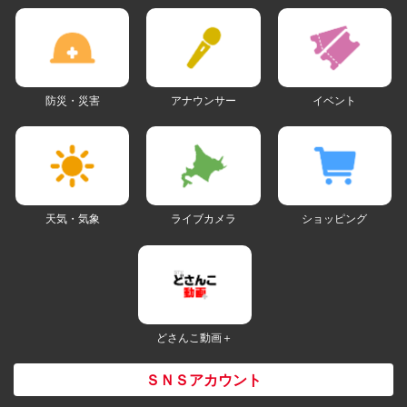
防災・災害
アナウンサー
イベント
天気・気象
ライブカメラ
ショッピング
どさんこ動画＋
ＳＮＳアカウント