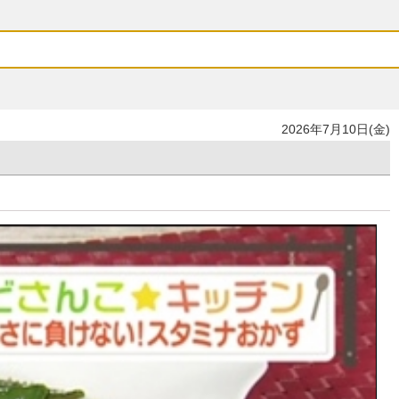
2026年7月10日(金)