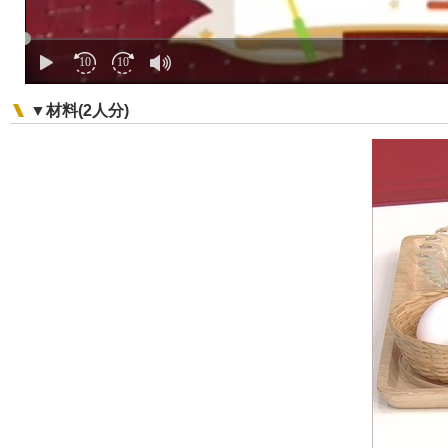
▼材料(2人分)