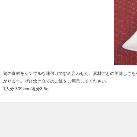
旬の食材をシンプルな味付けで炒め合わせた、素材ごとの美味しさを
がります。ぜひ炊き立てのご飯をご用意してください。
1人分 309kcal/塩分3.5g