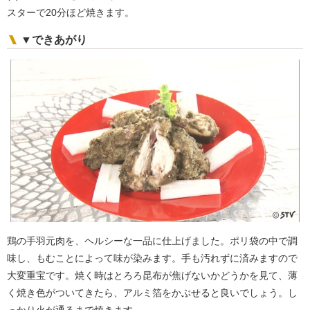
スターで20分ほど焼きます。
▼できあがり
鶏の手羽元肉を、ヘルシーな一品に仕上げました。ポリ袋の中で調
味し、もむことによって味が染みます。手も汚れずに済みますので
大変重宝です。焼く時はとろろ昆布が焦げないかどうかを見て、薄
く焼き色がついてきたら、アルミ箔をかぶせると良いでしょう。し