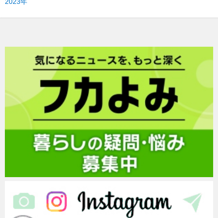
2023年