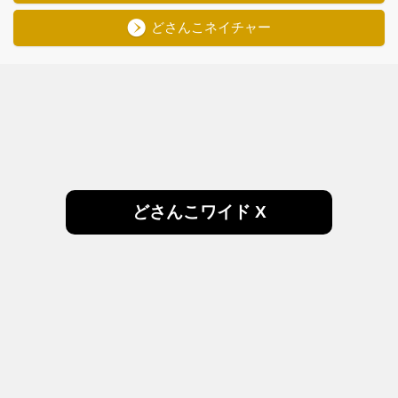
どさんこネイチャー
どさんこワイド X