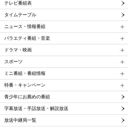
テレビ番組表
タイムテーブル
ニュース・情報番組
バラエティ番組・音楽
ドラマ・映画
スポーツ
ミニ番組・番組情報
特番・キャンペーン
青少年にお薦めの番組
字幕放送・手話放送・解説放送
放送中継局一覧