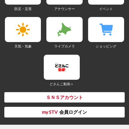
防災・災害
アナウンサー
イベント
天気・気象
ライブカメラ
ショッピング
どさんこ動画＋
ＳＮＳアカウント
my STV
会員ログイン