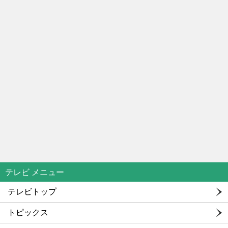
テレビ メニュー
テレビトップ
トピックス