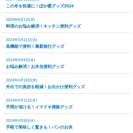
この冬を快適に！ぽか暖グッズ2024
2024年8月1日(木)
料理のお悩み解消！キッチン便利グッズ
2024年5月21日(火)
高機能で便利！最新旅行グッズ
2024年5月9日(木)
お悩み解消！お弁当便利グッズ
2024年4月18日(木)
外出での負担を軽減！お出かけ便利グッズ
2024年4月11日(木)
手間が省ける！イマドキ掃除グッズ
2024年4月9日(火)
手軽で美味しく驚きも！パンのお供