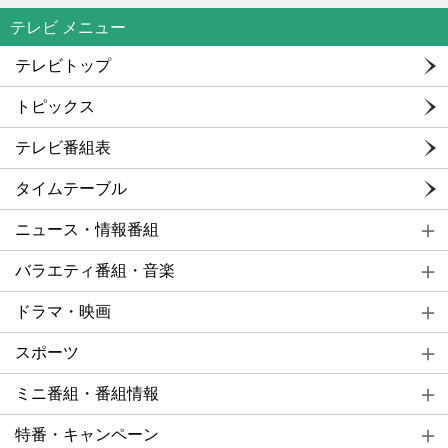
テレビ メニュー
テレビトップ
トピックス
テレビ番組表
タイムテーブル
ニュース・情報番組
バラエティ番組・音楽
ドラマ・映画
スポーツ
ミニ番組・番組情報
特番・キャンペーン