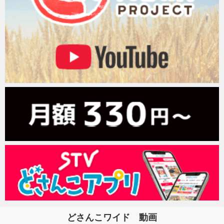
どさんこワイド 動画