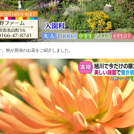
す。秋が見頃のお花をご紹介しました。