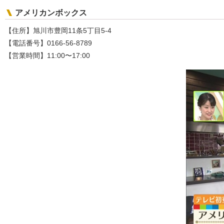
アメリカンボックス
【住所】旭川市豊岡11条5丁目5-4
【電話番号】0166-56-8789
【営業時間】11:00〜17:00