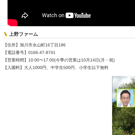
上野ファーム
【住所】旭川市永山町16丁目186
【電話番号】0166-47-8741
【営業時間】10:00〜17:00(今季の営業は10月14日(月・祝)
【入園料】大人1000円、中学生500円、小学生以下無料