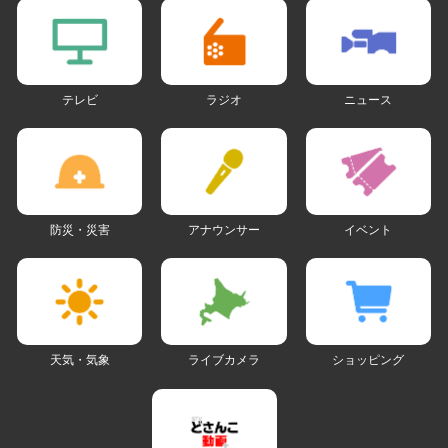
テレビ
ラジオ
ニュース
防災・災害
アナウンサー
イベント
天気・気象
ライブカメラ
ショッピング