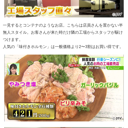
一見するとコンテナのようなお店。こちらは店員さんを置かない半
無人スタイル。お客さんが来た時だけ隣の工場からスタッフが駆け
つけます。
人気の「味付きホルモン」は一般価格より2〜3割はお買い得です。