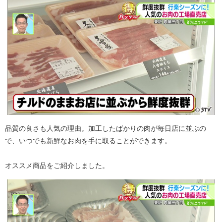
品質の良さも人気の理由。加工したばかりの肉が毎日店に並ぶの
で、いつでも新鮮なお肉を手に取ることができます。
オススメ商品をご紹介しました。