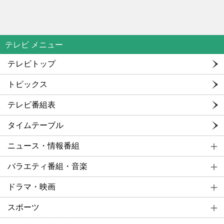
テレビ メニュー
テレビトップ
トピックス
テレビ番組表
タイムテーブル
ニュース・情報番組
バラエティ番組・音楽
ドラマ・映画
スポーツ