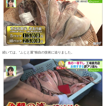
続いては、“ふじと屋”独自の技術に迫りました。