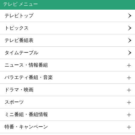
テレビ メニュー
テレビトップ
トピックス
テレビ番組表
タイムテーブル
ニュース・情報番組
バラエティ番組・音楽
ドラマ・映画
スポーツ
ミニ番組・番組情報
特番・キャンペーン