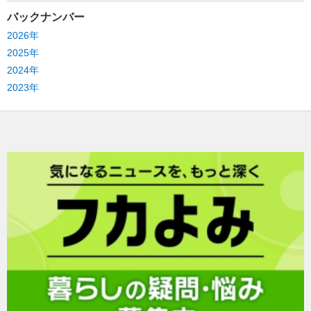
バックナンバー
2026年
2025年
2024年
2023年