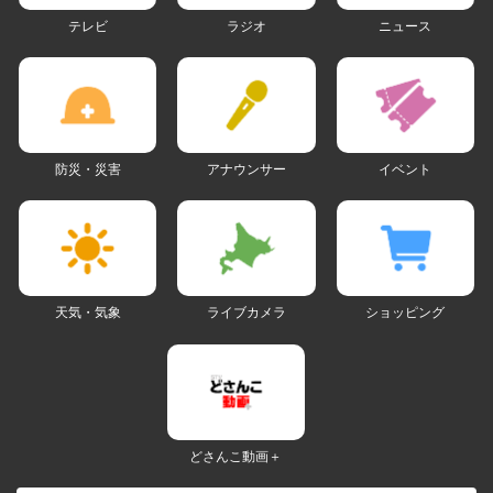
テレビ
ラジオ
ニュース
防災・災害
アナウンサー
イベント
天気・気象
ライブカメラ
ショッピング
どさんこ動画＋