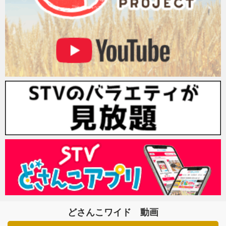
どさんこワイド 動画