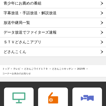
青少年にお薦めの番組
字幕放送・手話放送・解説放送
放送中継局一覧
データ放送でファイターズ速報
ＳＴＶどさんこアプリ
どさんこくん
トップ
テレビ
どさんこワイド１７９
どさんこ☆キッチン
2025年
コーナーお休みのお知らせ