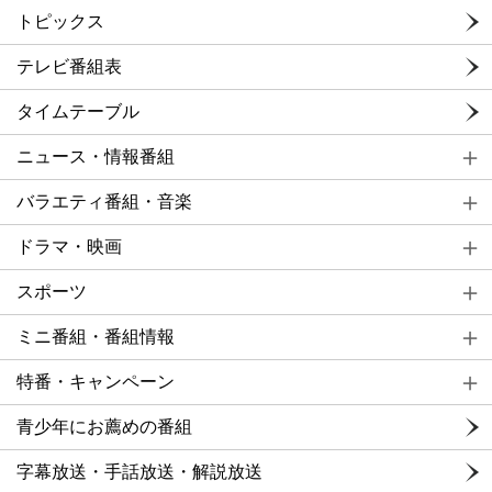
トピックス
テレビ番組表
タイムテーブル
ニュース・情報番組
バラエティ番組・音楽
ドラマ・映画
スポーツ
ミニ番組・番組情報
特番・キャンペーン
青少年にお薦めの番組
字幕放送・手話放送・解説放送