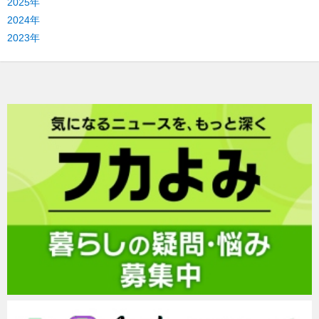
2025年
2024年
2023年