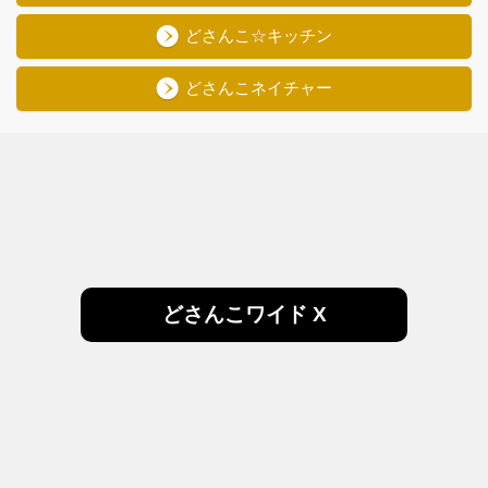
どさんこ☆キッチン
どさんこネイチャー
どさんこワイド X