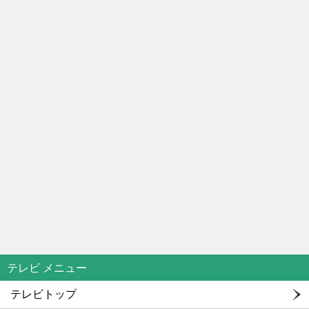
テレビ メニュー
テレビトップ