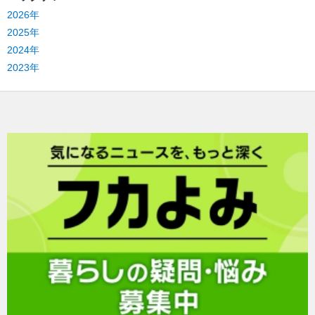
2026年
2025年
2024年
2023年