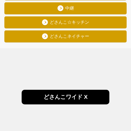
中継
どさんこ☆キッチン
どさんこネイチャー
どさんこワイド X