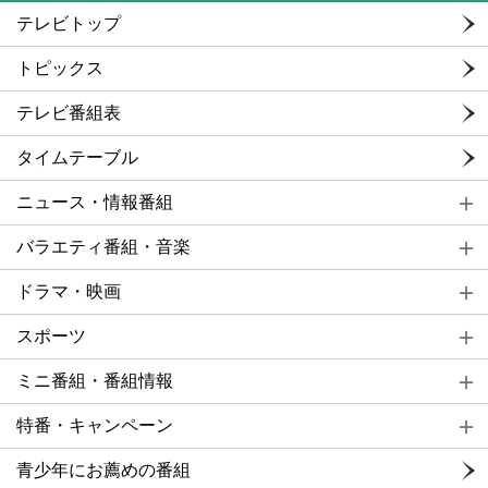
テレビトップ
トピックス
テレビ番組表
タイムテーブル
ニュース・情報番組
バラエティ番組・音楽
ドラマ・映画
スポーツ
ミニ番組・番組情報
特番・キャンペーン
青少年にお薦めの番組