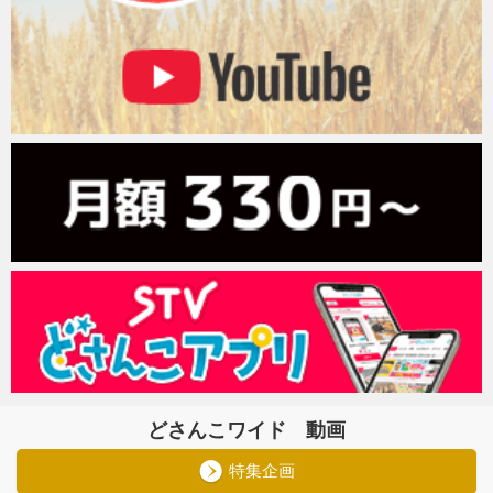
どさんこワイド 動画
特集企画