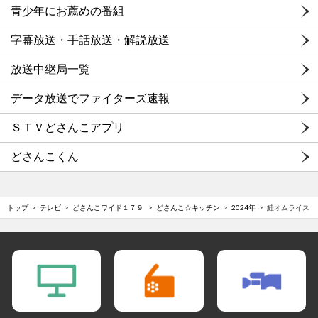
青少年にお薦めの番組
字幕放送・手話放送・解説放送
放送中継局一覧
データ放送でファイターズ速報
ＳＴＶどさんこアプリ
どさんこくん
トップ
テレビ
どさんこワイド１７９
どさんこ☆キッチン
2024年
鮭オムライス