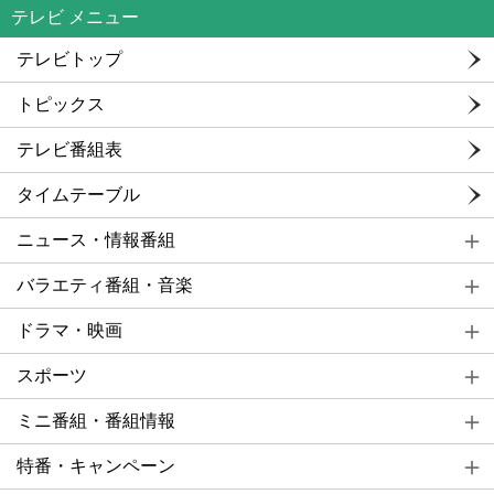
テレビ メニュー
テレビトップ
トピックス
テレビ番組表
タイムテーブル
ニュース・情報番組
バラエティ番組・音楽
ドラマ・映画
スポーツ
ミニ番組・番組情報
特番・キャンペーン