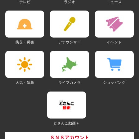
テレビ
ラジオ
ニュース
防災・災害
アナウンサー
イベント
天気・気象
ライブカメラ
ショッピング
どさんこ動画＋
ＳＮＳアカウント