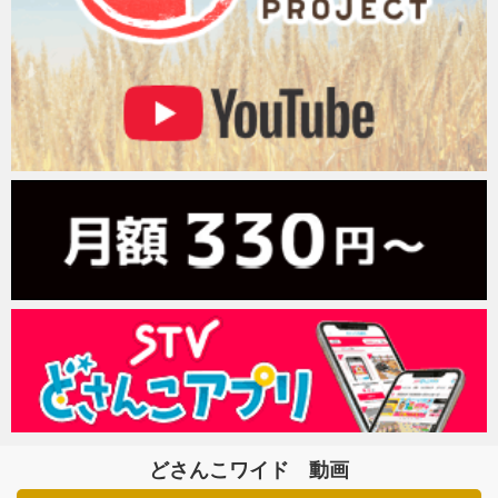
どさんこワイド 動画