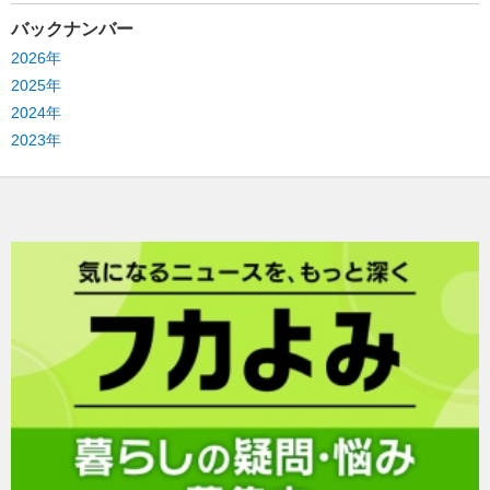
バックナンバー
2026年
2025年
2024年
2023年